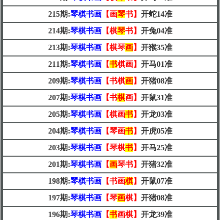
215期:
琴棋书画
【画
琴
书】
开蛇14准
214期:
琴棋书画
【棋
琴
书】
开兔04准
213期:
琴棋书画
【棋琴
画
】
开猴35准
211期:
琴棋书画
【
书
棋画】
开马01准
209期:
琴棋书画
【书棋
画
】
开猪08准
207期:
琴棋书画
【书
棋
画】
开鼠31准
205期:
琴棋书画
【棋画
书
】
开龙03准
204期:
琴棋书画
【琴画
书
】
开虎05准
203期:
琴棋书画
【琴棋
书
】
开马25准
201期:
琴棋书画
【
画
琴书】
开猪32准
198期:
琴棋书画
【书画
棋
】
开鼠07准
197期:
琴棋书画
【琴
画
棋】
开猪08准
196期:
琴棋书画
【
书
画棋】
开龙39准