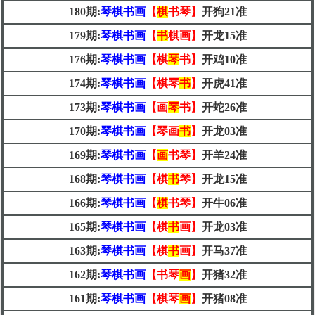
180期:
琴棋书画
【
棋
书琴】
开狗21准
179期:
琴棋书画
【
书
棋画】
开龙15准
176期:
琴棋书画
【棋
琴
书】
开鸡10准
174期:
琴棋书画
【棋琴
书
】
开虎41准
173期:
琴棋书画
【画
琴
书】
开蛇26准
170期:
琴棋书画
【琴画
书
】
开龙03准
169期:
琴棋书画
【
画
书琴】
开羊24准
168期:
琴棋书画
【棋
书
琴】
开龙15准
166期:
琴棋书画
【
棋
书琴】
开牛06准
165期:
琴棋书画
【棋
书
画】
开龙03准
163期:
琴棋书画
【棋
书
画】
开马37准
162期:
琴棋书画
【书琴
画
】
开猪32准
161期:
琴棋书画
【棋琴
画
】
开猪08准