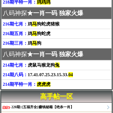
218期平特一肖：
鸡鸡鸡
八码神探
★一肖一码 独家火爆
216期七肖：
鸡
马
狗蛇虎猪猴
216期五肖：
鸡
马
狗蛇虎
216期三肖：
鸡
马
狗
八码神探
★一肖一码 独家火爆
214期七肖：
虎鼠马猴龙狗
兔
214期八码：
17.41.07.25.23.15.33.
04
214期平特一肖：
虎虎虎
高手帖一区
220期:{五福齐全}赚钱秘籍【绝杀一肖】