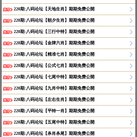
220期:八码论坛【天地生肖】期期免费公開
220期:八码论坛【朝夕生肖】期期免费公開
220期:八码论坛【三行中特】期期免费公開
220期:八码论坛【金牌六肖】期期免费公開
220期:八码论坛【精准七肖】期期免费公開
220期:八码论坛【公式七肖】期期免费公開
220期:八码论坛【七尾中特】期期免费公開
220期:八码论坛【九肖中特】期期免费公開
220期:八码论坛【左右生肖】期期免费公開
220期:八码论坛【平特一肖】期期免费公開
220期:八码论坛【五尾中特】期期免费公開
220期:八码论坛【杀肖杀尾】期期免费公開