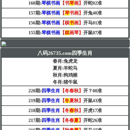
160期:
琴棋书画
【书
琴
画】
开蛇02准
157期:
琴棋书画
【
琴
书画】
开兔40准
156期:
琴棋书画
【棋
书
画】
开马01准
155期:
琴棋书画
【
棋
画琴】
开鼠07准
八码26735.com四季生肖
春肖:兔虎龙
夏肖:羊蛇马
秋肖:狗鸡猴
冬肖:猪牛鼠
220期:
四季生肖
【冬春秋】
开？00准
219期:
四季生肖
【
冬
夏秋】
开鼠43准
218期:
四季生肖
【冬
春
秋】
开虎17准
217期:
四季生肖
【冬春
夏
】
开蛇26准