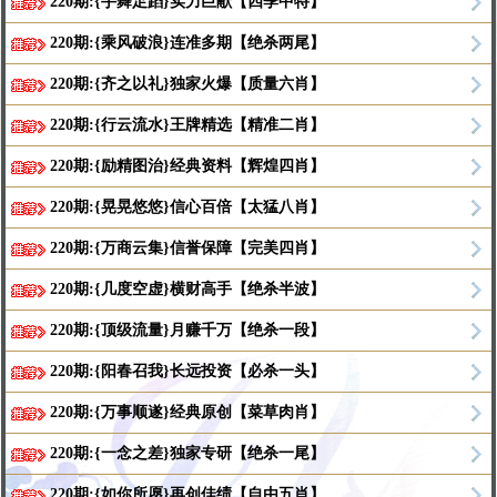
220期:{手舞足蹈}实力巨献【四季中特】
220期:{乘风破浪}连准多期【绝杀两尾】
220期:{齐之以礼}独家火爆【质量六肖】
220期:{行云流水}王牌精选【精准二肖】
220期:{励精图治}经典资料【辉煌四肖】
220期:{晃晃悠悠}信心百倍【太猛八肖】
220期:{万商云集}信誉保障【完美四肖】
220期:{几度空虚}横财高手【绝杀半波】
220期:{顶级流量}月赚千万【绝杀一段】
220期:{阳春召我}长远投资【必杀一头】
220期:{万事顺遂}经典原创【菜草肉肖】
220期:{一念之差}独家专研【绝杀一尾】
220期:{如你所愿}再创佳绩【自由五肖】