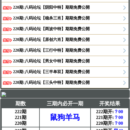
220期:八码论坛【阴阳中特】期期免费公開
220期:八码论坛【稳杀三肖】期期免费公開
220期:八码论坛【两波中特】期期免费公開
220期:八码论坛【原创六肖】期期免费公開
220期:八码论坛【三行中特】期期免费公開
220期:八码论坛【男女中特】期期免费公開
220期:八码论坛【三半单双】期期免费公開
220期:八码论坛【三头中特】期期免费公開
期数
三期内必开一期
开奖结果
222期
222期开:
？00
鼠狗羊马
221期
221期开:
？00
220期
220期开:
？00